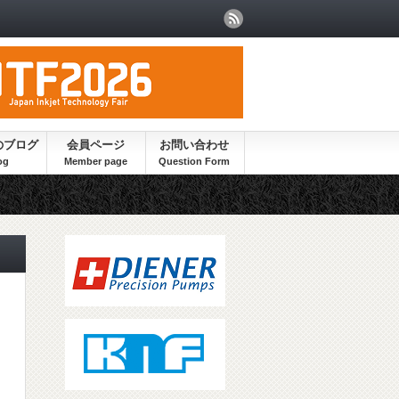
のブログ
会員ページ
お問い合わせ