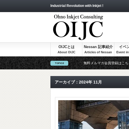
Industrial Revolution with Inkjet !
OIJCとは
Nessan 記事紹介
イベ
無料メルマガ会員登録はこち
アーカイブ：2024年 11月