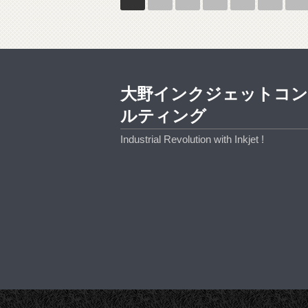
大野インクジェットコ
ルティング
Industrial Revolution with Inkjet !