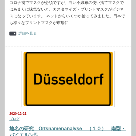
コロナ禍でマスクが必須ですが、白い不織布の使い捨てマスクで
はあまりに味気ないと、カスタマイズ・プリントマスクがビジネ
スになっています。 ネットからいくつか拾ってみました。日本で
も様々なプリントマスクが市場に…
詳細を見る
2020-12-21
ブログ
地名の研究 Ortsnamenanalyse （１０） 南型・
バイエルン型