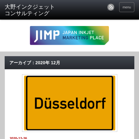
menu
アーカイブ：2020年 12月
2020-12-26