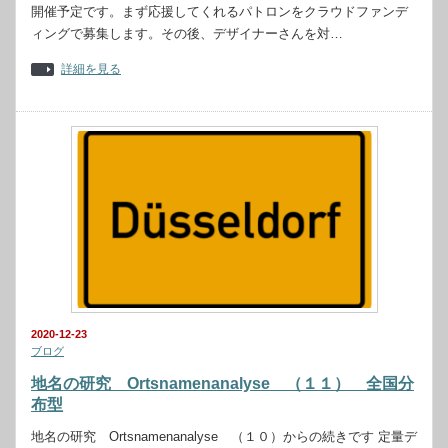
開催予定です。まず応援してくれるパトロンをクラウドファンデ
ィングで募集します。その後、デザイナーさんを対…
詳細を見る
2020-12-23
ブログ
地名の研究 Ortsnamenanalyse （１１） 全国分
布型
地名の研究 Ortsnamenanalyse （１０）からの続きです 定量デ