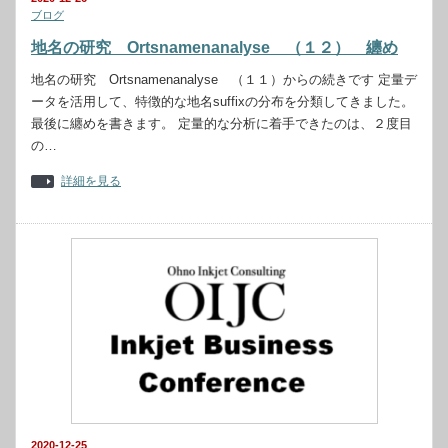
ブログ
地名の研究 Ortsnamenanalyse （１２） 纏め
地名の研究 Ortsnamenanalyse （１１）からの続きです 定量デ
ータを活用して、特徴的な地名suffixの分布を分類してきました。
最後に纏めを書きます。 定量的な分析に着手できたのは、２度目
の…
詳細を見る
2020-12-25