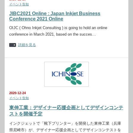
イベント告知
JIBC2021 Online : Japan Inkjet Business
Conference 2021 Online
OIJC ( Ohno Inkjet Consulting ) is going to hold an online
conference in March 2021, based on the succes…
詳細を見る
2020-12-24
イベント告知
東伸工業：デザイナー応援企画としてデザインコンテ
ストを開催予定
インクジェットで「靴下プリンター」を開発した東伸工業（兵庫
県尼崎市）が、デザイナー応援企画としてデザインコンテストを