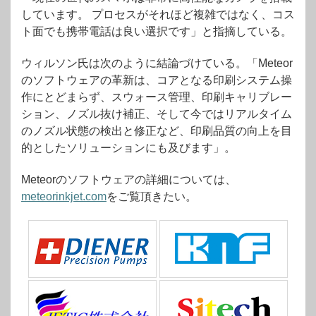
しています。 プロセスがそれほど複雑ではなく、コス
ト面でも携帯電話は良い選択です」と指摘している。
ウィルソン氏は次のように結論づけている。「Meteor
のソフトウェアの革新は、コアとなる印刷システム操
作にとどまらず、スウォース管理、印刷キャリブレー
ション、ノズル抜け補正、そして今ではリアルタイム
のノズル状態の検出と修正など、印刷品質の向上を目
的としたソリューションにも及びます」。
Meteorのソフトウェアの詳細については、
meteorinkjet.com
をご覧頂きたい。