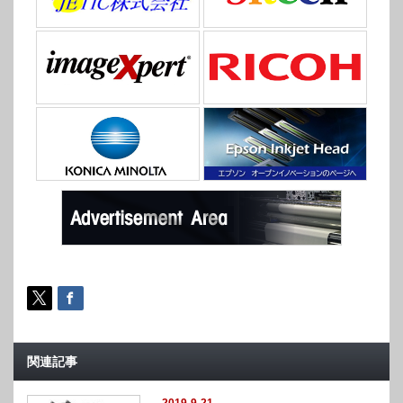
関連記事
2019-9-21