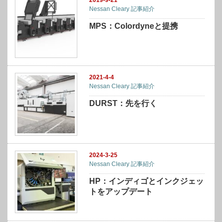
Nessan Cleary 記事紹介
MPS：Colordyneと提携
2021-4-4
Nessan Cleary 記事紹介
DURST：先を行く
2024-3-25
Nessan Cleary 記事紹介
HP：インディゴとインクジェッ
トをアップデート