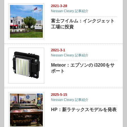
2021-3-28
Nessan Cleary 記事紹介
富士フイルム：インクジェット
工場に投資
2021-3-1
Nessan Cleary 記事紹介
Meteor：エプソンの i3200をサ
ポート
2025-5-15
Nessan Cleary 記事紹介
HP：新ラテックスモデルを発表