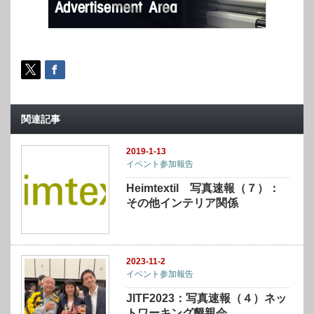
関連記事
2019-1-13
イベント参加報告
Heimtextil 写真速報（７）：
その他インテリア関係
2023-11-2
イベント参加報告
JITF2023：写真速報（４）ネッ
トワーキング懇親会