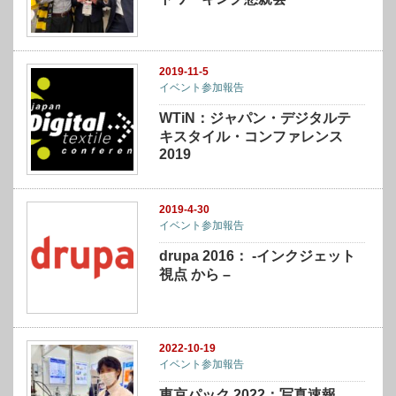
2019-11-5
イベント参加報告
WTiN：ジャパン・デジタルテ
キスタイル・コンファレンス
2019
2019-4-30
イベント参加報告
drupa 2016： -インクジェット
視点 から –
2022-10-19
イベント参加報告
東京パック 2022：写真速報