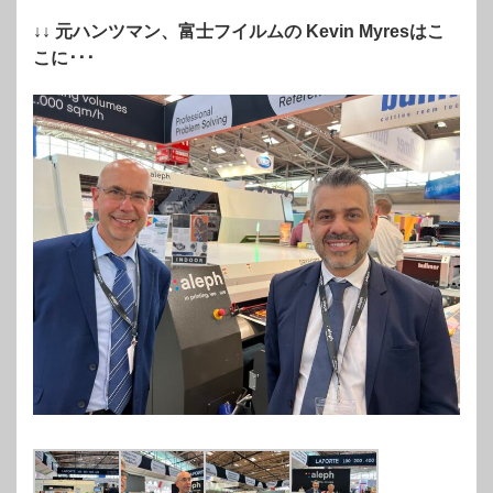
↓↓ 元ハンツマン、富士フイルムの Kevin Myresはこ
こに･･･