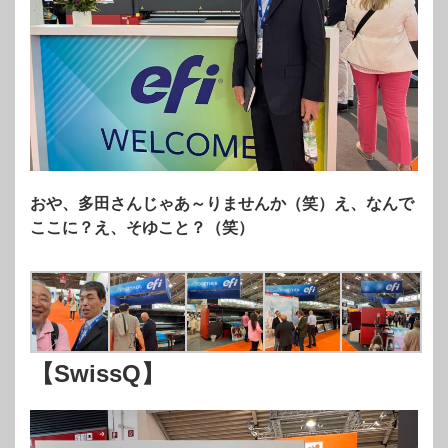
おや、多田さんじゃあ～りませんか（笑）え、なんで
ここに？え、そゆこと？（笑）
【SwissQ】