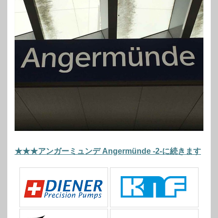
★★★アンガーミュンデ Angermünde -2-に続きます