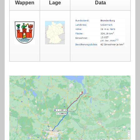
Wappen
Lage
Data