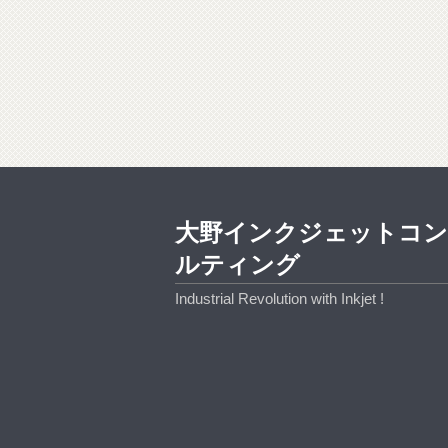
大野インクジェットコ
ルティング
Industrial Revolution with Inkjet !