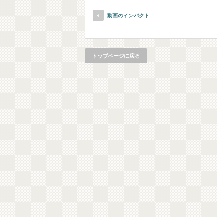
動画のインパクト
トップページに戻る