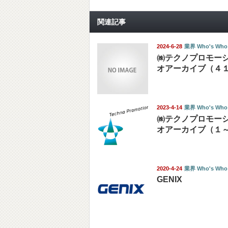
関連記事
2024-6-28
業界 Who's Who
㈱テクノプロモー
オアーカイブ（４
2023-4-14
業界 Who's Who
㈱テクノプロモー
オアーカイブ（１
2020-4-24
業界 Who's Who
GENIX