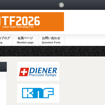
のブログ
会員ページ
お問い合わせ