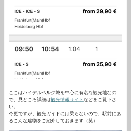
ここはハイデルベルク城を中心に有名な観光地なの
で、見どころ詳細は
観光情報サイト
などをご覧下さ
い。
今更ですが、観光ガイドには乗らないので、駅前にあ
るこんな建物をご紹介しておきます（笑）