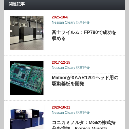
関連記事
2025-10-6
Nessan Cleary 記事紹介
富士フイルム：FP790で成功を
収める
2017-12-15
Nessan Cleary 記事紹介
MeteorがXAAR1201ヘッド用の
駆動基板を開発
2020-10-21
Nessan Cleary 記事紹介
コニカミノルタ：MGIの株式持
分を増加 Konica Minolta