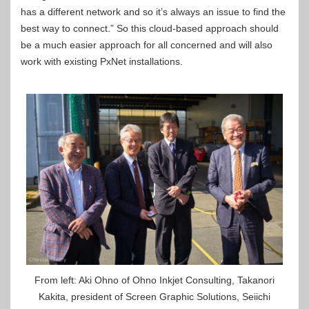
has a different network and so it’s always an issue to find the
best way to connect.” So this cloud-based approach should
be a much easier approach for all concerned and will also
work with existing PxNet installations.
From left: Aki Ohno of Ohno Inkjet Consulting, Takanori
Kakita, president of Screen Graphic Solutions, Seiichi