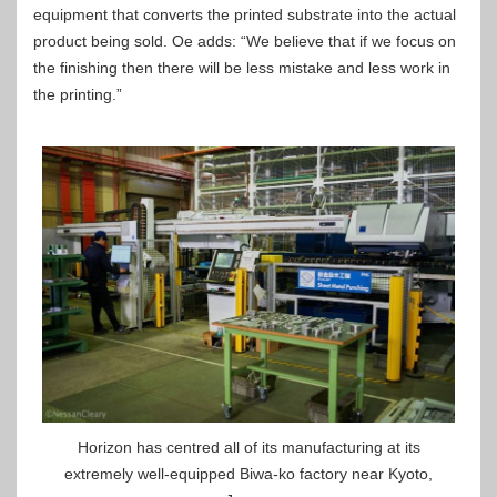
equipment that converts the printed substrate into the actual
product being sold. Oe adds: “We believe that if we focus on
the finishing then there will be less mistake and less work in
the printing.”
Horizon has centred all of its manufacturing at its
extremely well-equipped Biwa-ko factory near Kyoto,