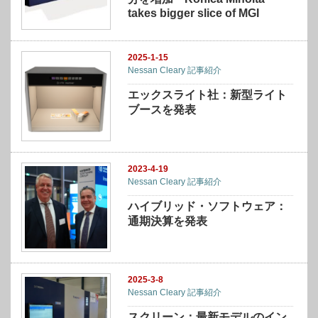
takes bigger slice of MGI
2025-1-15
Nessan Cleary 記事紹介
エックスライト社：新型ライト
ブースを発表
2023-4-19
Nessan Cleary 記事紹介
ハイブリッド・ソフトウェア：
通期決算を発表
2025-3-8
Nessan Cleary 記事紹介
スクリーン：最新モデルのイン