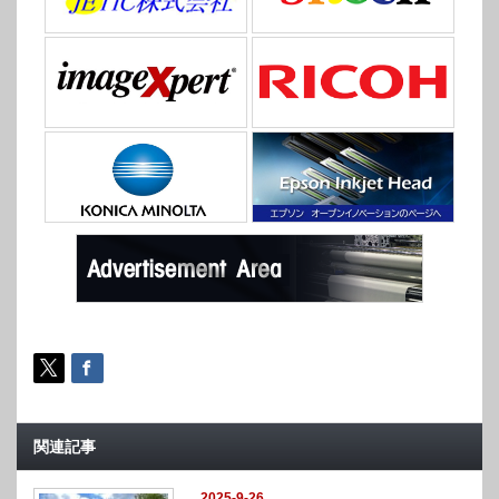
関連記事
2025-9-26