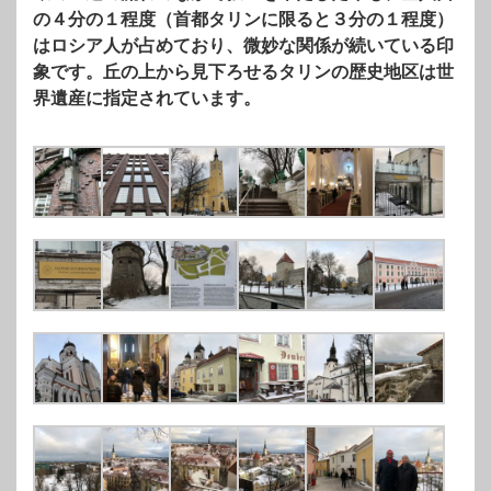
の４分の１程度（首都タリンに限ると３分の１程度）
はロシア人が占めており、微妙な関係が続いている印
象です。丘の上から見下ろせるタリンの歴史地区は世
界遺産に指定されています。