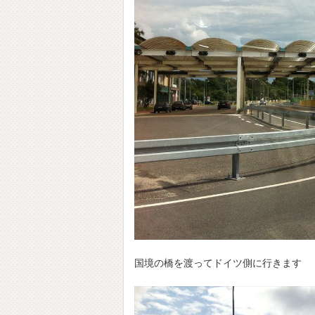
国境の橋を渡ってドイツ側に行きます