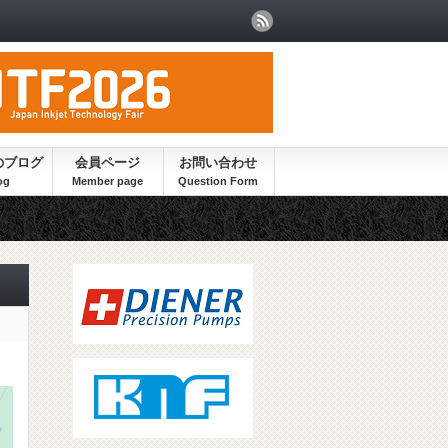
のブログ
会員ページ
お問い合わせ