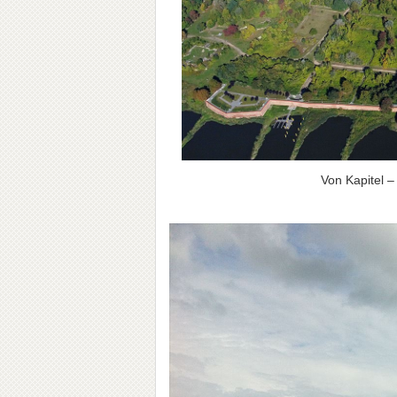
Von Kapitel 