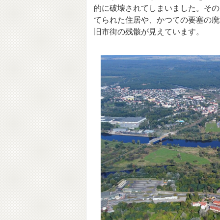
的に破壊されてしまいました。その
てられた住居や、かつての要塞の廃
旧市街の残骸が見えています。