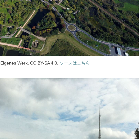
– Eigenes Werk, CC BY-SA 4.0,
ソースはこちら