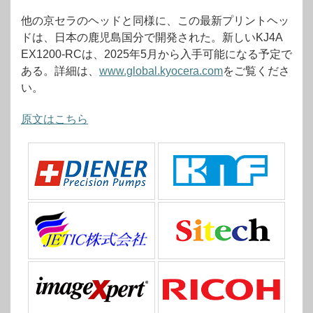
他の京セラのヘッドと同様に、この最新プリントヘッ
ドは、日本の鹿児島国分で開発された。新しいKJ4A
EX1200-RCは、2025年5月から入手可能になる予定で
ある。詳細は、
www.global.kyocera.com
をご覧くださ
い。
原文はこちら