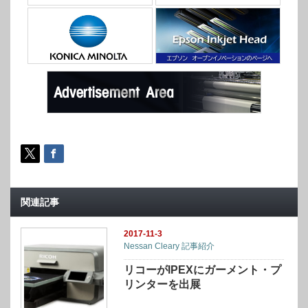
関連記事
2017-11-3
Nessan Cleary 記事紹介
リコーがIPEXにガーメント・プ
リンターを出展