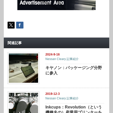
関連記事
2024-9-16
Nessan Cleary 記事紹介
キヤノン：パッケージング分野
に参入
2019-12-3
Nessan Cleary 記事紹介
Inkcups：Revolution（という
機種名の）産業用プリンターを