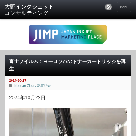
menu
富士フイルム：ヨーロッパのトナーカートリッジを再
生
2024-10-27
Nessan Cleary 記事紹介
2024年10月22日