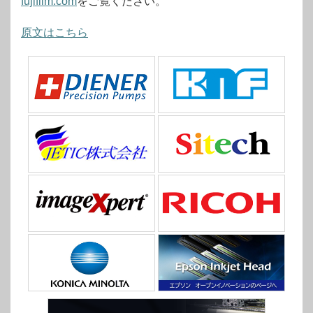
fujifilm.com
をご覧ください。
原文はこちら