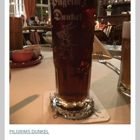
PILGRIMS DUNKEL