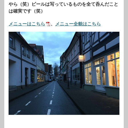
やら（笑）ビールは写っているものを全て呑んだこと
は確実です（笑）
メニューはこちら
、
メニュー全貌はこちら