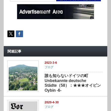
関連記事
2023-3-6
ブログ
誰も知らないドイツの町
Unbekannte deutsche
Städte（58）：★★★オイビン
Oybin -6-
2020-4-30
ブログ