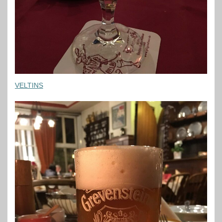
VELTINS