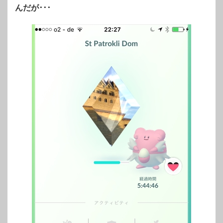
んだが･･･