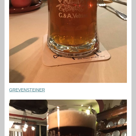
GREVENSTEINER