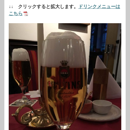
↓↓ クリックすると拡大します。
ドリンクメニューは
こちら