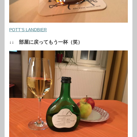
POTT’S LANDBIER
↓↓ 部屋に戻ってもう一杯（笑）