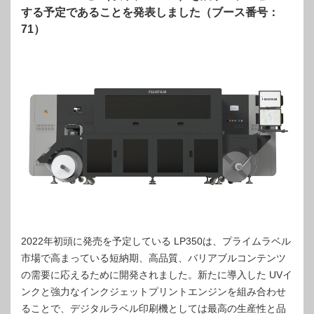
する予定であることを発表しました（ブース番号：
71）
2022年初頭に発売を予定している LP350は、プライムラベル
市場で高まっている短納期、高品質、バリアブルコンテンツ
の需要に応えるために開発されました。新たに導入した UVイ
ンクと強力なインクジェットプリントエンジンを組み合わせ
ることで、デジタルラベル印刷機としては最高の生産性と品