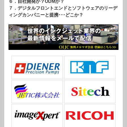
６．自社開発か？ODMか？
７．デジタルフロントエンドとソフトウェアのリーデ
ィングカンパニーと提携･･･どこか？