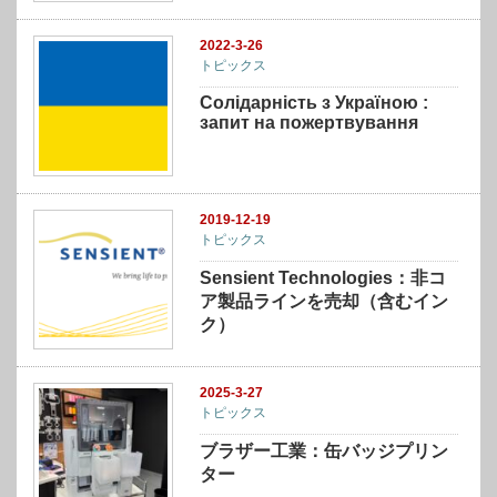
2022-3-26
トピックス
Солідарність з Україною :
запит на пожертвування
2019-12-19
トピックス
Sensient Technologies：非コ
ア製品ラインを売却（含むイン
ク）
2025-3-27
トピックス
ブラザー工業：缶バッジプリン
ター