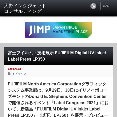
menu
富士フイルム：技術展示 FUJIFILM Digital UV Inkjet
Label Press LP350
2021-9-26
トピックス
FUJIFILM North America Corporationグラフィック
システム事業部は、9月29日、30日にイリノイ州ロー
ズモントのDonald E. Stephens Convention Center
で開催されるイベント「Label Congress 2021」にお
いて、新製品「FUJIFILM Digital UV Inkjet Label
Press LP350」（以下、LP350）を展示・プレビュー