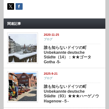
関連記事
2020-11-25
ブログ
誰も知らないドイツの町
Unbekannte deutsche
Städte（14）：★★ゴータ
Gotha -5-
2025-9-21
ブログ
誰も知らないドイツの町
Unbekannte deutsche
Städte（93）★★★ハーゲノウ
Hagenow -５-