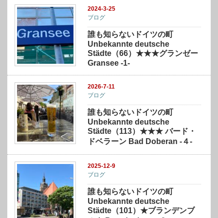
2024-3-25
ブログ
誰も知らないドイツの町
Unbekannte deutsche
Städte（66）★★★グランゼー
Gransee -1-
2026-7-11
ブログ
誰も知らないドイツの町
Unbekannte deutsche
Städte（113）★★★ バード・
ドベラーン Bad Doberan -４-
2025-12-9
ブログ
誰も知らないドイツの町
Unbekannte deutsche
Städte（101）★ブランデンブ