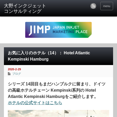
menu
お気に入りのホテル（14）： Hotel Atlantic
Kempinski Hamburg
2020-2-29
ブログ
シリーズ 14回目もまだハンブルクに留まり、ドイツ
の高級ホテルチェーン Kempinski系列の Hotel
Atlantic Kempinski Hamburgをご紹介します。
ホテルの公式サイトはこちら