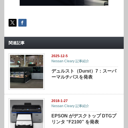
関連記事
2025-12-5
Nessan Cleary 記事紹介
デュルスト（Durst）7：スーパ
ーマルチパスを発表
2018-1-27
Nessan Cleary 記事紹介
EPSON がデスクトップ DTGプ
リンタ “F2100” を発表