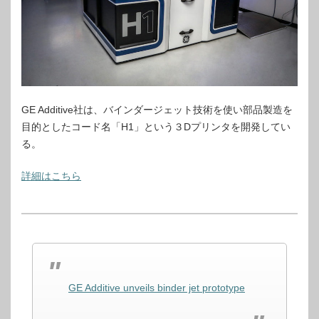
GE Additive社は、バインダージェット技術を使い部品製造を
目的としたコード名「H1」という３Dプリンタを開発してい
る。
詳細はこちら
GE Additive unveils binder jet prototype