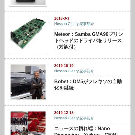
2018-3-3
Nessan Cleary 記事紹介
Meteor：Samba GMA99プリン
トヘッドのドライバをリリース
（対訳付）
2019-10-19
Nessan Cleary 記事紹介
Bobst：DM5がフレキソの自動
化を継続
2019-12-18
Nessan Cleary 記事紹介
ニュースの切れ端：Nano
Dimension、Xeikon、GEW、