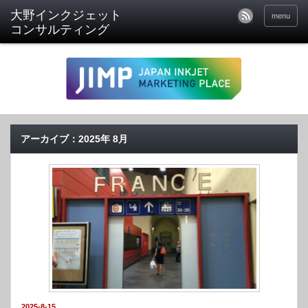
menu
アーカイブ：2025年 8月
2025-8-15