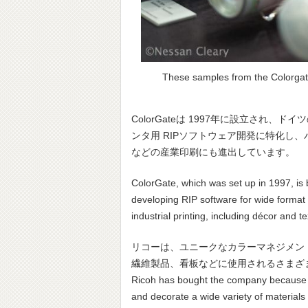
These samples from the Colorgate 
ColorGateは 1997年に設立さ
ンタ用 RIPソフトウェア開発に特化し
などの産業印刷にも進出しています。
ColorGate, which was set up in 1997, i
developing RIP software for wide format 
industrial printing, including décor and tex
リコーは、ユニークなカラーマネジメン
繊維製品、看板などに使用されるさまざ
Ricoh has bought the company because o
and decorate a wide variety of materials 