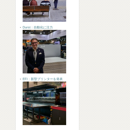
Durst：自動化に注力
EFI：新型プリンターを発表