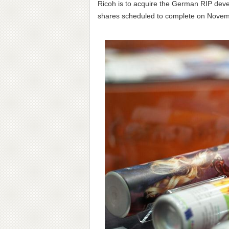
Ricoh is to acquire the German RIP deve
shares scheduled to complete on Novem