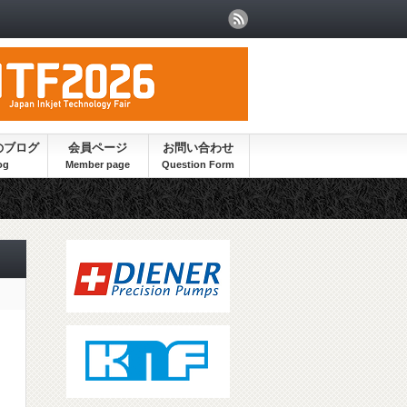
のブログ
会員ページ
お問い合わせ