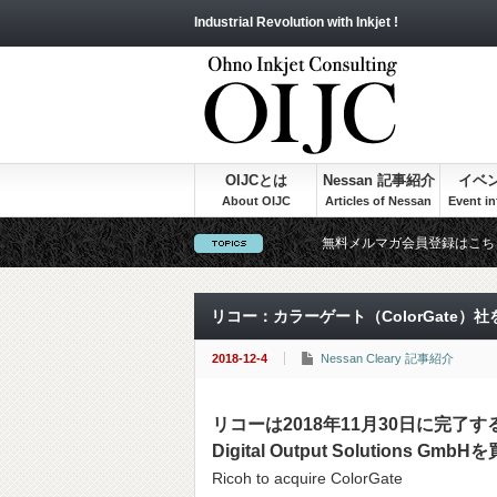
Industrial Revolution with Inkjet !
OIJCとは
Nessan 記事紹介
イベ
無料メルマガ会員登録はこち
リコー：カラーゲート（ColorGate）社
2018-12-4
Nessan Cleary 記事紹介
リコーは2018年11月30日に完了す
Digital Output Solutions
Ricoh to acquire ColorGate