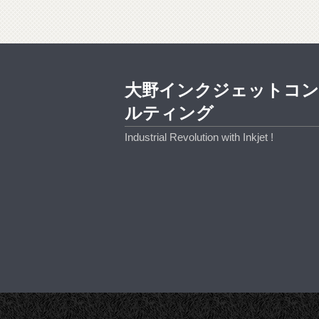
大野インクジェットコ
ルティング
Industrial Revolution with Inkjet !