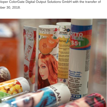
loper ColorGate Digital Output Solutions GmbH with the transfer of
ber 30, 2018.