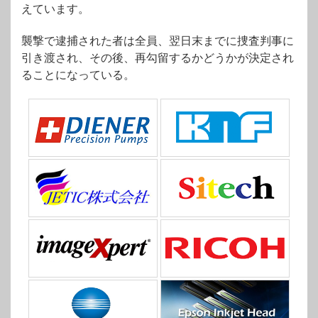
えています。
襲撃で逮捕された者は全員、翌日末までに捜査判事に
引き渡され、その後、再勾留するかどうかが決定され
ることになっている。