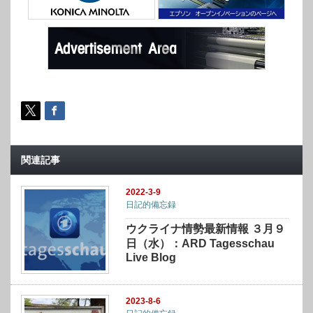
関連記事
2022-3-9
日記的備忘録
ウクライナ情勢最新情報 ３月９
日（水）：ARD Tagesschau
Live Blog
2023-8-6