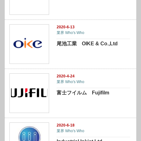
2020-6-13
業界 Who's Who
尾池工業 OIKE & Co.,Ltd
2020-4-24
業界 Who's Who
富士フイルム Fujifilm
2020-6-18
業界 Who's Who