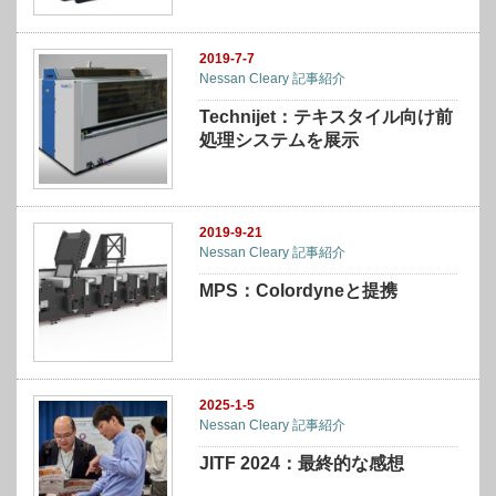
2019-7-7
Nessan Cleary 記事紹介
Technijet：テキスタイル向け前
処理システムを展示
2019-9-21
Nessan Cleary 記事紹介
MPS：Colordyneと提携
2025-1-5
Nessan Cleary 記事紹介
JITF 2024：最終的な感想