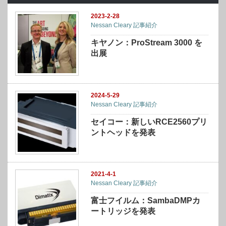
2023-2-28
Nessan Cleary 記事紹介
キヤノン：ProStream 3000 を
出展
2024-5-29
Nessan Cleary 記事紹介
セイコー：新しいRCE2560プリ
ントヘッドを発表
2021-4-1
Nessan Cleary 記事紹介
富士フイルム：SambaDMPカ
ートリッジを発表