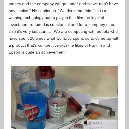
money and the company will go under and so we don’t have
any choice.” He continues: “We think that thin film is a
winning technology but to play in thin film the level of
investment required is substantial and for a company of our
size it’s very substantial. We are competing with people who
have spent 20 times what we have spent, so to come up with
a product that’s competitive with the likes of Fujifilm and
Epson is quite an achievement.”