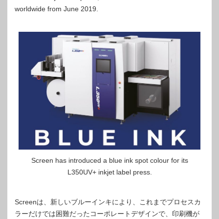
worldwide from June 2019.
Screen has introduced a blue ink spot colour for its
L350UV+ inkjet label press.
Screenは、新しいブルーインキにより、これまでプロセスカ
ラーだけでは困難だったコーポレートデザインで、印刷機が