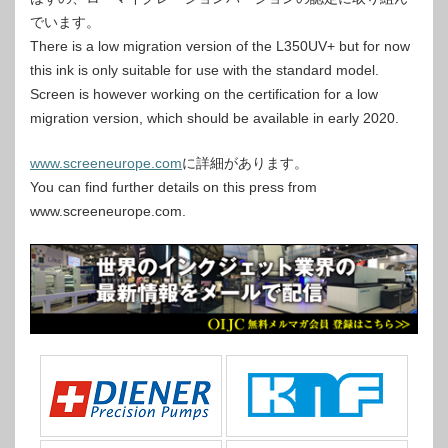
でいます。
There is a low migration version of the L350UV+ but for now
this ink is only suitable for use with the standard model.
Screen is however working on the certification for a low
migration version, which should be available in early 2020.
www.screeneurope.com
に詳細があります。
You can find further details on this press from
www.screeneurope.com.