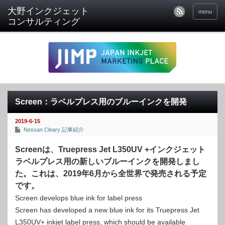
menu
Screen：ラベルプレス用のブルーインクを開発
2019-6-15
Nessan Cleary 記事紹介
Screenは、Truepress Jet L350UV +インクジェット
ラベルプレス用の新しいブルーインクを開発しまし
た。これは、2019年6月から全世界で発売される予定
です。
Screen develops blue ink for label press
Screen has developed a new blue ink for its Truepress Jet
L350UV+ inkjet label press, which should be available