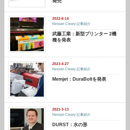
発売
2022-6-14
Nessan Cleary 記事紹介
武藤工業：新型プリンター 2機
種を発表
2023-4-27
Nessan Cleary 記事紹介
Memjet：DuraBoltを発表
2021-3-13
Nessan Cleary 記事紹介
DURST：水の形