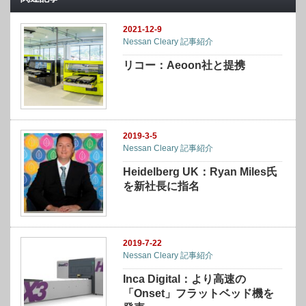
2021-12-9
Nessan Cleary 記事紹介
リコー：Aeoon社と提携
2019-3-5
Nessan Cleary 記事紹介
Heidelberg UK：Ryan Miles氏
を新社長に指名
2019-7-22
Nessan Cleary 記事紹介
Inca Digital：より高速の
「Onset」フラットベッド機を