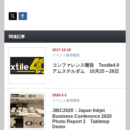
関連記事
2017-12-18
イベント参加報告
コンファレンス報告 Textile4.0
アムステルダム 10月25～26日
2020-2-2
イベント参加報告
JIBC2020：Japan Inkjet
Business Conference 2020
Photo Report 2 Tabletop
Demo