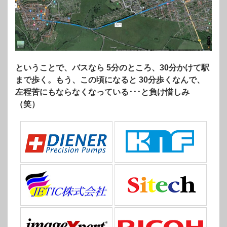
ということで、バスなら 5分のところ、30分かけて駅
まで歩く。もう、この頃になると 30分歩くなんで、
左程苦にもならなくなっている･･･と負け惜しみ
（笑）