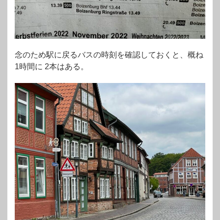
念のため駅に戻るバスの時刻を確認しておくと、概ね
1時間に 2本はある。