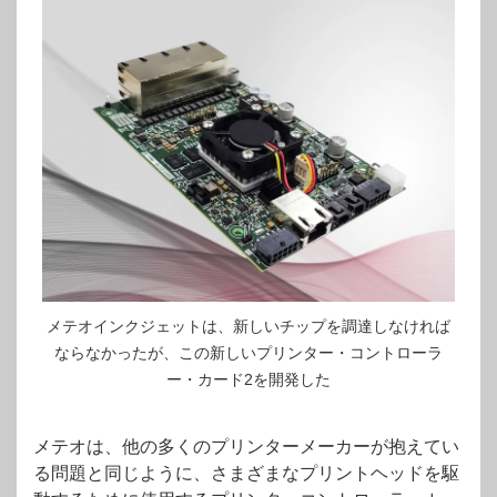
メテオインクジェットは、新しいチップを調達しなければ
ならなかったが、この新しいプリンター・コントローラ
ー・カード2を開発した
メテオは、他の多くのプリンターメーカーが抱えてい
る問題と同じように、さまざまなプリントヘッドを駆