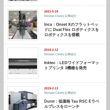
2021-5-19
Nessan Cleary 記事紹介
Inca：Onset Xのフラットベッ
ドに Dual Flex ロボティクスを
ロボティクスを搭載
2019-2-12
Nessan Cleary 記事紹介
Inktec：LEDワイドフォーマッ
トプリンタ 3機種を発売
2019-2-13
Nessan Cleary 記事紹介
Durst：低価格 Tau RSC Eラベ
ルプレスをローンチ