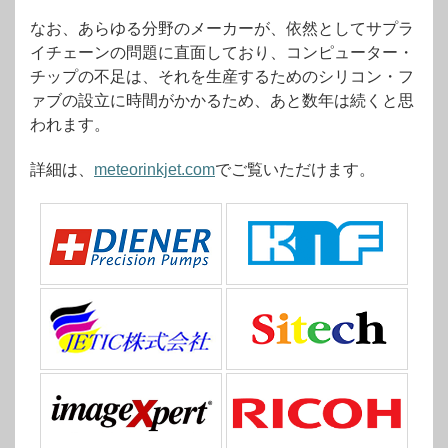
なお、あらゆる分野のメーカーが、依然としてサプラ
イチェーンの問題に直面しており、コンピューター・
チップの不足は、それを生産するためのシリコン・フ
ァブの設立に時間がかかるため、あと数年は続くと思
われます。
詳細は、
meteorinkjet.com
でご覧いただけます。