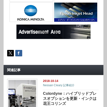
関連記事
2018-10-14
Nessan Cleary 記事紹介
Colordyne：ハイブリッドプレ
スオプションを更新・インクは
花王コリンズ