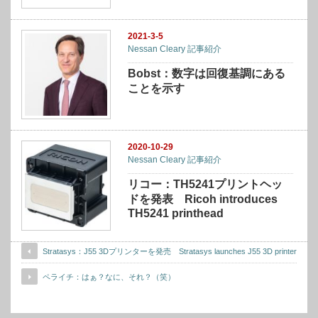
2021-3-5
Nessan Cleary 記事紹介
Bobst：数字は回復基調にある
ことを示す
2020-10-29
Nessan Cleary 記事紹介
リコー：TH5241プリントヘッ
ドを発表 Ricoh introduces
TH5241 printhead
Stratasys：J55 3Dプリンターを発売 Stratasys launches J55 3D printer
ペライチ：はぁ？なに、それ？（笑）