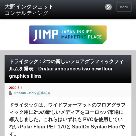
menu
ドライタック：2つの新しいフロアグラフィックフィ
ルムを発表 Drytac announces two new floor
graphics films
2020-5-4
Nessan Cleary 記事紹介
ドライタックは、ワイドフォーマットのフロアグラフ
ィック用に2つの新しいメディアをヨーロッパ市場に
導入しました。これらはいずれも PVCを使用してい
ない Polar Floor PET 170と SpotOn Syntac Floorで
す。