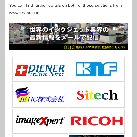
You can find further details on both of these solutions from
www.drytac.com.