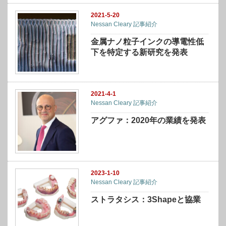
2021-5-20
Nessan Cleary 記事紹介
金属ナノ粒子インクの導電性低
下を特定する新研究を発表
2021-4-1
Nessan Cleary 記事紹介
アグファ：2020年の業績を発表
2023-1-10
Nessan Cleary 記事紹介
ストラタシス：3Shapeと協業