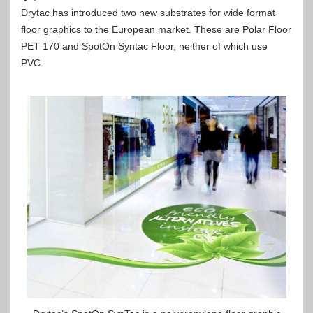
Drytac has introduced two new substrates for wide format
floor graphics to the European market. These are Polar Floor
PET 170 and SpotOn Syntac Floor, neither of which use
PVC.