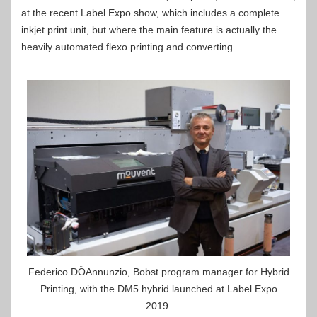
at the recent Label Expo show, which includes a complete
inkjet print unit, but where the main feature is actually the
heavily automated flexo printing and converting.
Federico DÕAnnunzio, Bobst program manager for Hybrid
Printing, with the DM5 hybrid launched at Label Expo
2019.