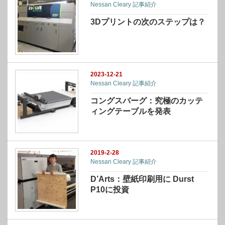
Nessan Cleary 記事紹介
3Dプリントの次のステップは？
2023-12-21
Nessan Cleary 記事紹介
コングスバーグ：究極のカッテ
ィングテーブルを発表
2019-2-28
Nessan Cleary 記事紹介
D’Arts：壁紙印刷用に Durst
P10に投資