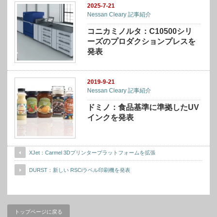
2025-7-21
Nessan Cleary 記事紹介
コニカミノルタ：C10500シリ
ーズのプロダクションプレスを
発表
2019-9-21
Nessan Cleary 記事紹介
ドミノ：食品基準に準拠したUV
インクを発表
XJet：Carmel 3Dプリンタープラットフォームを拡張
DURST：新しい RSCiラベル印刷機を発表
トップページに戻る