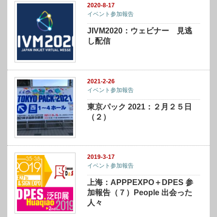
2020-8-17
イベント参加報告
JIVM2020：ウェビナー 見逃
し配信
2021-2-26
イベント参加報告
東京パック 2021：２月２５日
（２）
2019-3-17
イベント参加報告
上海：APPPEXPO＋DPES 参
加報告（７）People 出会った
人々