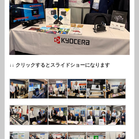
↓↓ クリックするとスライドショーになります