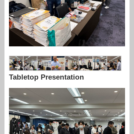
Tabletop Presentation