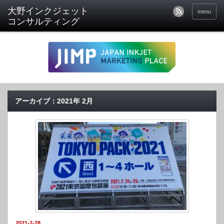
menu
アーカイブ：2021年 2月
2021-2-28