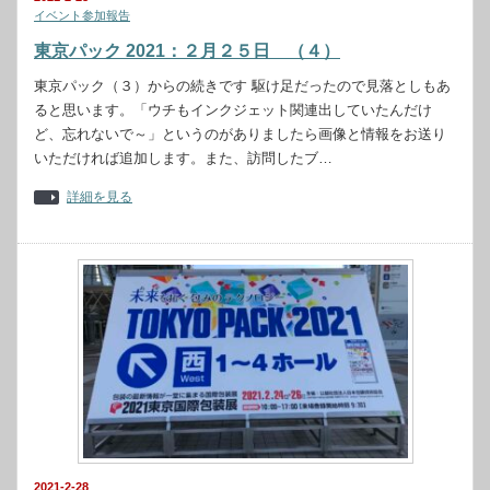
イベント参加報告
東京パック 2021：２月２５日 （４）
東京パック（３）からの続きです 駆け足だったので見落としもあ
ると思います。「ウチもインクジェット関連出していたんだけ
ど、忘れないで～」というのがありましたら画像と情報をお送り
いただければ追加します。また、訪問したブ…
詳細を見る
2021-2-28