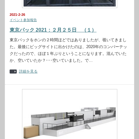
2021-2-26
イベント参加報告
東京パック 2021：２月２５日 （１）
東京パックをホンの２時間ほどではありましたが、覗いてきまし
た。最後にビッグサイトに出かけたのは、2020年のコンバーテッ
クだったので、ほぼ１年ぶりということになります。混んでいた
か、空いていたか？･･･空いていました。で…
詳細を見る