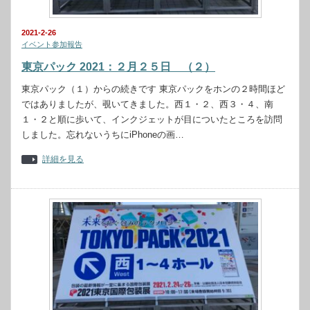
2021-2-26
イベント参加報告
東京パック 2021：２月２５日 （２）
東京パック（１）からの続きです 東京パックをホンの２時間ほど
ではありましたが、覗いてきました。西１・２、西３・４、南
１・２と順に歩いて、インクジェットが目についたところを訪問
しました。忘れないうちにiPhoneの画…
詳細を見る