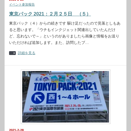
イベント参加報告
東京パック 2021：２月２５日 （５）
東京パック（４）からの続きです 駆け足だったので見落としもあ
ると思います。「ウチもインクジェット関連出していたんだけ
ど、忘れないで～」というのがありましたら画像と情報をお送り
いただければ追加します。また、訪問したブ…
詳細を見る
2021-2-28