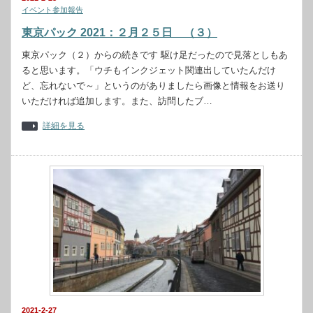
イベント参加報告
東京パック 2021：２月２５日 （３）
東京パック（２）からの続きです 駆け足だったので見落としもあ
ると思います。「ウチもインクジェット関連出していたんだけ
ど、忘れないで～」というのがありましたら画像と情報をお送り
いただければ追加します。また、訪問したブ…
詳細を見る
2021-2-27