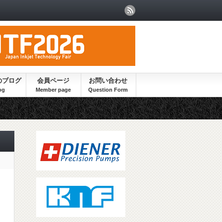
のブログ
会員ページ
お問い合わせ