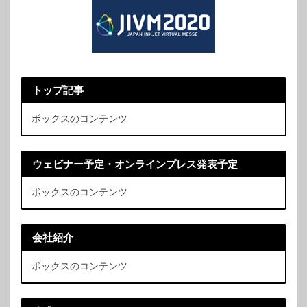
トップ記事
ボックスのコンテンツ
ウェビナー予定・オンラインプレス発表予定
ボックスのコンテンツ
会社紹介
ボックスのコンテンツ