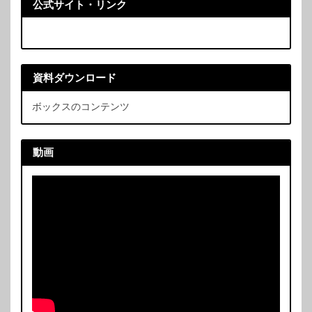
公式サイト・リンク
資料ダウンロード
ボックスのコンテンツ
動画