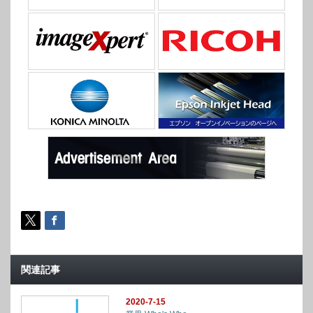
関連記事
2020-7-15