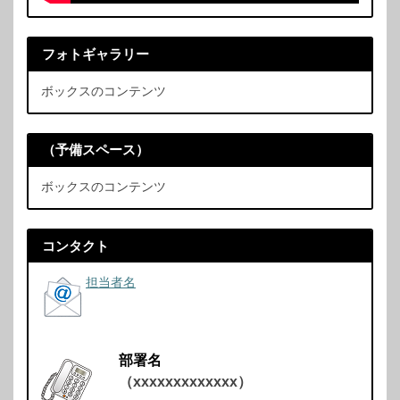
フォトギャラリー
ボックスのコンテンツ
（予備スペース）
ボックスのコンテンツ
コンタクト
担当者名
部署名
（xxxxxxxxxxxxx）