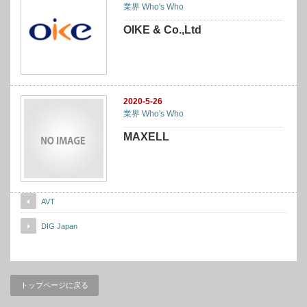
業界 Who's Who
OIKE & Co.,Ltd
2020-5-26
業界 Who's Who
MAXELL
AVT
DIG Japan
トップページに戻る