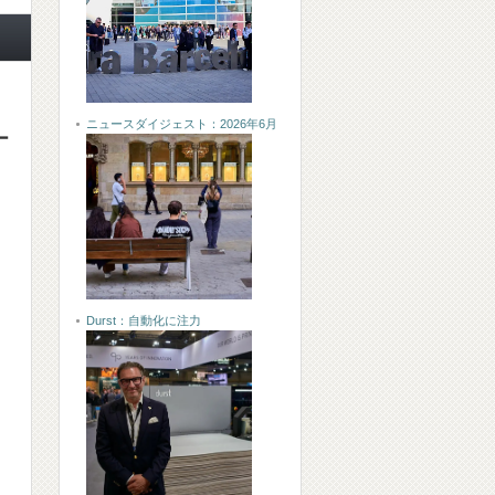
ニュースダイジェスト：2026年6月
ー
Durst：自動化に注力