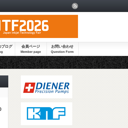
のブログ
会員ページ
お問い合わせ
0