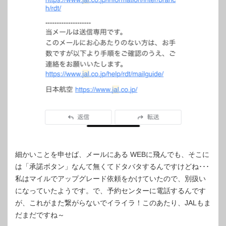
細かいことを申せば、メールにある WEBに飛んでも、そこに
は「承諾ボタン」なんて無くてドタバタするんですけどね･･･
私はマイルでアップグレード依頼をかけていたので、別扱い
になっていたようです。で、予約センターに電話するんです
が、これがまた繋がらないでイライラ！このあたり、JALもま
だまだですね～