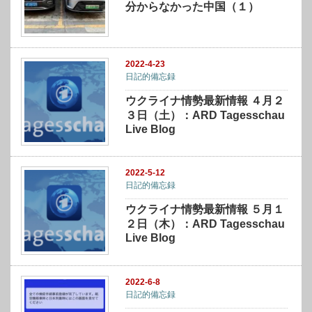
分からなかった中国（１）
2022-4-23
日記的備忘録
ウクライナ情勢最新情報 ４月２
３日（土）：ARD Tagesschau
Live Blog
2022-5-12
日記的備忘録
ウクライナ情勢最新情報 ５月１
２日（木）：ARD Tagesschau
Live Blog
2022-6-8
日記的備忘録