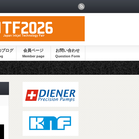
のブログ
会員ページ
お問い合わせ