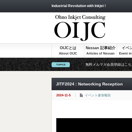
Industrial Revolution with Inkjet !
OIJCとは
Nessan 記事紹介
イベ
無料メルマガ会員登録はこち
JITF2024 : Networking Reception
2024-11-5
イベント参加報告