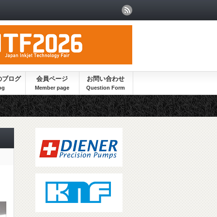
のブログ
会員ページ
お問い合わせ