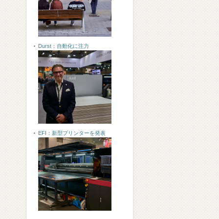
Durst：自動化に注力
EFI：新型プリンターを発表