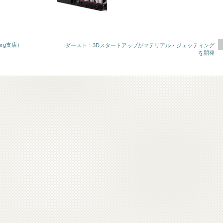
burg支店）
ダースト：3Dスタートアップがマテリアル・ジェッティング
を開発