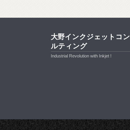
大野インクジェットコ
ルティング
Industrial Revolution with Inkjet !