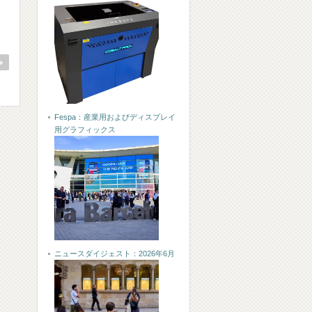
Fespa：産業用およびディスプレイ
用グラフィックス
ニュースダイジェスト：2026年6月