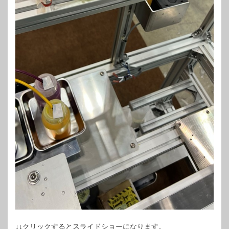
↓↓クリックするとスライドショーになります。