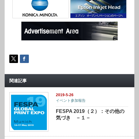
関連記事
2019-5-26
イベント参加報告
FESPA 2019（２）：その他の
気づき －１－