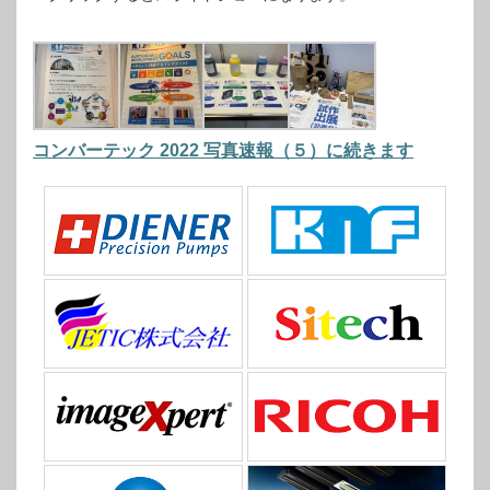
コンバーテック 2022 写真速報（５）に続きます