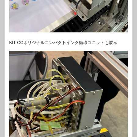
KIT-CCオリジナルコンパクトインク循環ユニットも展示