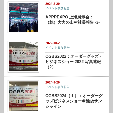
2024-2-29
イベント参加報告
APPPEXPO 上海展示会：
（株）大力の山村社長報告 -3-
2022-10-2
イベント参加報告
OGBS2022：オーダーグッズ・
ビジネスショー 2022 写真速報
（2）
2024-9-29
イベント参加報告
OGBS2024（１）：オーダーグ
ッズビジネスショー＠池袋サン
シャイン