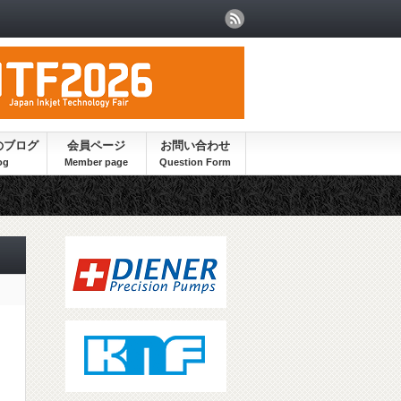
のブログ
会員ページ
お問い合わせ