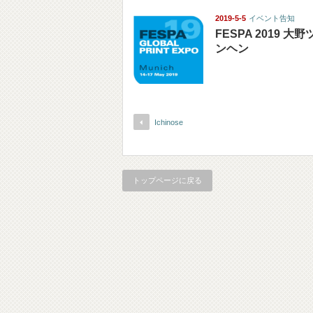
2019-5-5
イベント告知
FESPA 2019 
ンヘン
Ichinose
トップページに戻る