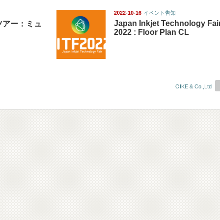
2022-10-16
イベント告知
Japan Inkjet Technology Fai
大野ツアー：ミュ
2022 : Floor Plan CL
OIKE & Co.,Ltd