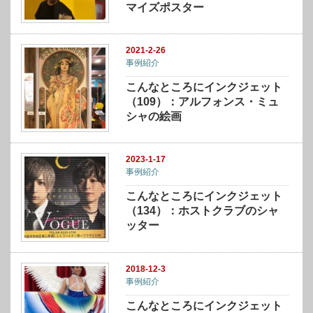
マイズポスター
2021-2-26
事例紹介
こんなところにインクジェット
（109）：アルフォンス・ミュ
シャの絵画
2023-1-17
事例紹介
こんなところにインクジェット
（134）：ホストクラブのシャ
ッター
2018-12-3
事例紹介
こんなところにインクジェット