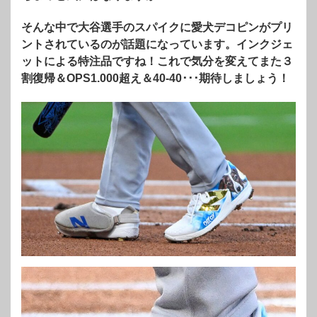
そんな中で大谷選手のスパイクに愛犬デコピンがプリ
ントされているのが話題になっています。インクジェ
ットによる特注品ですね！これで気分を変えてまた３
割復帰＆OPS1.000超え＆40-40･･･期待しましょう！