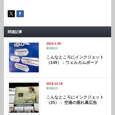
関連記事
2024-1-29
事例紹介
こんなところにインクジェット
（149）：ウェルカムボード
2018-12-19
事例紹介
こんなところにインクジェット
（25）： 空港の垂れ幕広告