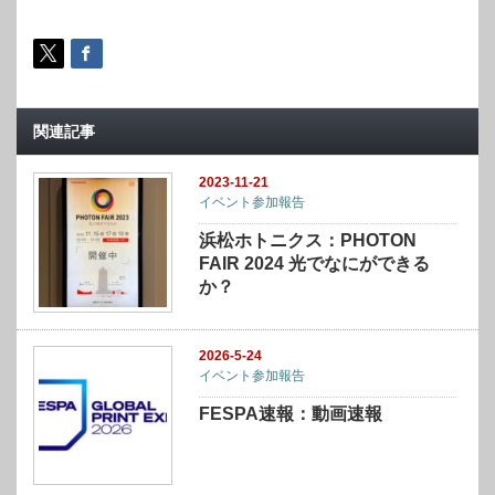
関連記事
2023-11-21
イベント参加報告
浜松ホトニクス：PHOTON
FAIR 2024 光でなにができる
か？
2026-5-24
イベント参加報告
FESPA速報：動画速報