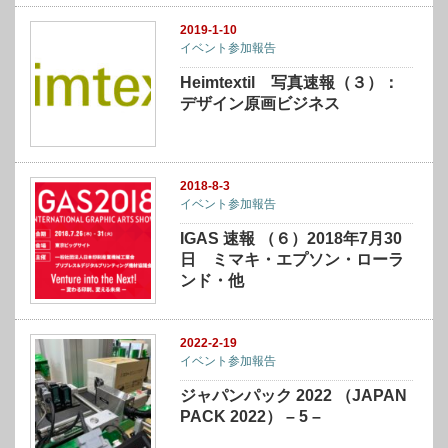
2019-1-10
イベント参加報告
Heimtextil 写真速報（３）：
デザイン原画ビジネス
2018-8-3
イベント参加報告
IGAS 速報 （６）2018年7月30
日 ミマキ・エプソン・ローラ
ンド・他
2022-2-19
イベント参加報告
ジャパンパック 2022 （JAPAN
PACK 2022） – 5 –