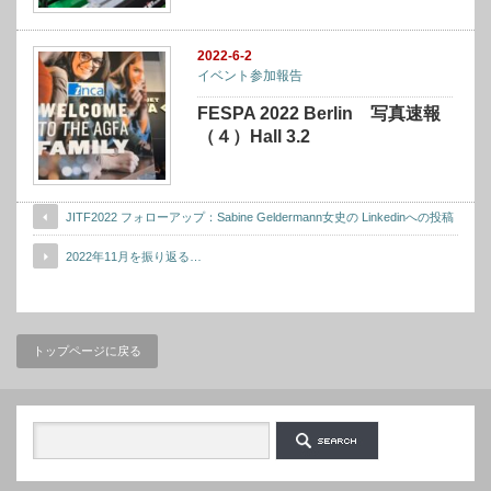
2022-6-2
イベント参加報告
FESPA 2022 Berlin 写真速報
（４）Hall 3.2
JITF2022 フォローアップ：Sabine Geldermann女史の Linkedinへの投稿
2022年11月を振り返る…
トップページに戻る