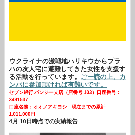
ウクライナの激戦地ハリキウからプラ
ハの友人宅に避難してきた女性を支援す
る活動を行っています。
ご一読の上、カ
ンパに参加頂ければ有難いです。
セブン銀行 パンジー支店（店番号 103）口座番号：
3491537
口座名義：オオノアキヨシ 現在までの累計
1,011,000円
4月 10日時点での実績報告