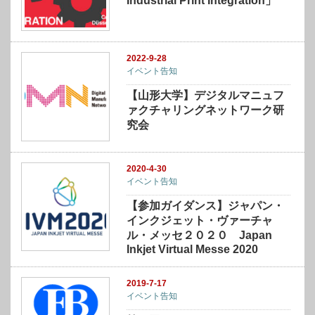
Industrial Print Integration」
2022-9-28
イベント告知
【山形大学】デジタルマニュフ
ァクチャリングネットワーク研
究会
2020-4-30
イベント告知
【参加ガイダンス】ジャパン・
インクジェット・ヴァーチャ
ル・メッセ２０２０ Japan
Inkjet Virtual Messe 2020
2019-7-17
イベント告知