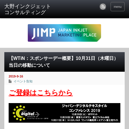
menu
【WTiN：スポンサーデー概要】10月31日（木曜日）
当日の移動について
2019-9-16
イベント告知
ご登録はこちらから