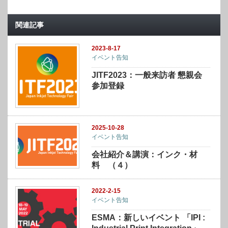
関連記事
2023-8-17
イベント告知
JITF2023：一般来訪者 懇親会
参加登録
2025-10-28
イベント告知
会社紹介＆講演：インク・材
料 （４）
2022-2-15
イベント告知
ESMA：新しいイベント 「IPI :