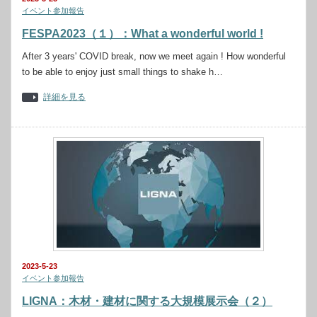
イベント参加報告
FESPA2023（１）：What a wonderful world !
After 3 years' COVID break, now we meet again ! How wonderful
to be able to enjoy just small things to shake h…
詳細を見る
2023-5-23
イベント参加報告
LIGNA：木材・建材に関する大規模展示会（２）