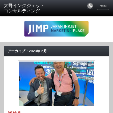
menu
アーカイブ：2023年 5月
2023-5-25