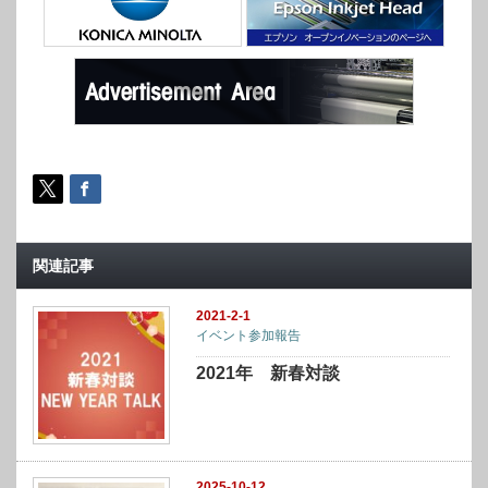
関連記事
2021-2-1
イベント参加報告
2021年 新春対談
2025-10-12