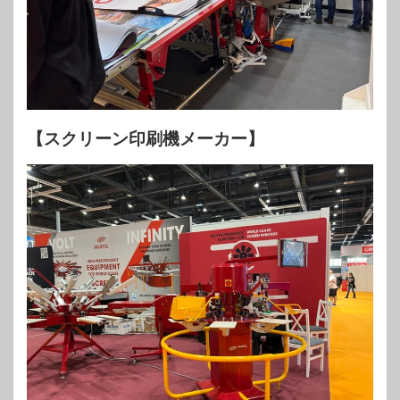
【スクリーン印刷機メーカー】