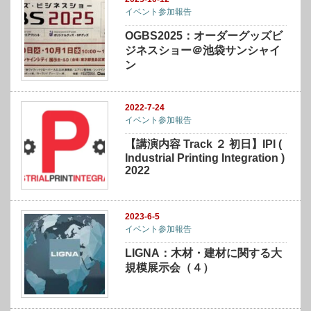
イベント参加報告
OGBS2025：オーダーグッズビ
ジネスショー＠池袋サンシャイ
ン
2022-7-24
イベント参加報告
【講演内容 Track ２ 初日】IPI (
Industrial Printing Integration )
2022
2023-6-5
イベント参加報告
LIGNA：木材・建材に関する大
規模展示会（４）