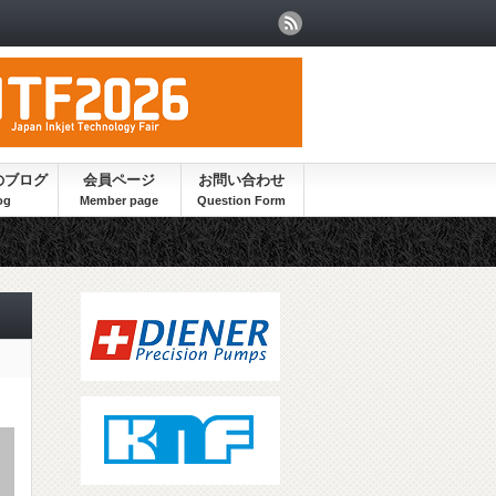
のブログ
会員ページ
お問い合わせ