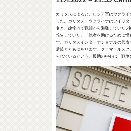
カリタスによると、ロシア軍はウクライ
した。カリタス・ウクライナはツイッタ
名と、建物内で戦闘から避難していた5
報告していた。「他者を助けるために惜
す。カリタスインターナショナルの代表
遺族とともにあります。クラマトルスク
られているという。援助の中心は、戦争