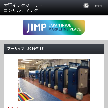
menu
アーカイブ：2016年 1月
2016-1-4